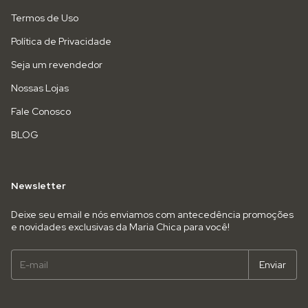
Termos de Uso
Política de Privacidade
Seja um revendedor
Nossas Lojas
Fale Conosco
BLOG
Newsletter
Deixe seu email e nós enviamos com antecedência promoções
e novidades exclusivas da Maria Chica para você!