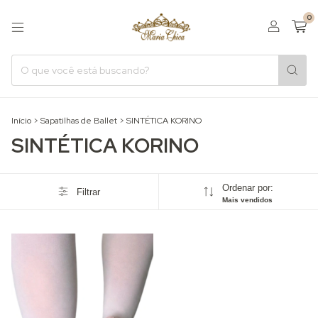
0
Início
>
Sapatilhas de Ballet
>
SINTÉTICA KORINO
SINTÉTICA KORINO
Ordenar por:
Filtrar
Mais vendidos