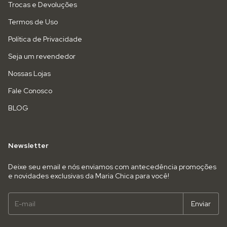
Trocas e Devoluções
Termos de Uso
Política de Privacidade
Seja um revendedor
Nossas Lojas
Fale Conosco
BLOG
Newsletter
Deixe seu email e nós enviamos com antecedência promoções
e novidades exclusivas da Maria Chica para você!