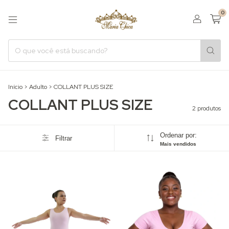
0
Início
>
Adulto
>
COLLANT PLUS SIZE
COLLANT PLUS SIZE
2 produtos
Ordenar por:
Filtrar
Mais vendidos