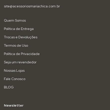
site@acessoriosmariachica.com.br
Quem Somos
Política de Entrega
Trocas e Devoluções
Termos de Uso
Política de Privacidade
Seja um revendedor
Nossas Lojas
Fale Conosco
BLOG
Newsletter