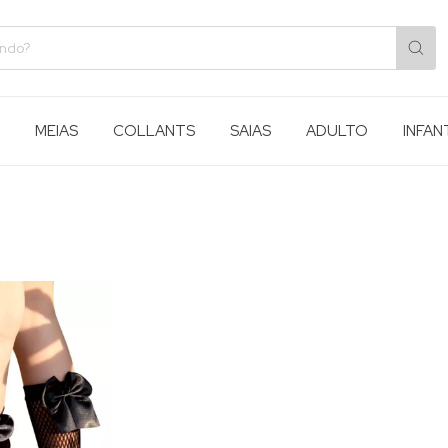
MEIAS
COLLANTS
SAIAS
ADULTO
INFAN