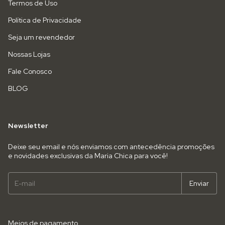
Termos de Uso
Política de Privacidade
Seja um revendedor
Nossas Lojas
Fale Conosco
BLOG
Newsletter
Deixe seu email e nós enviamos com antecedência promoções
e novidades exclusivas da Maria Chica para você!
Meios de pagamento