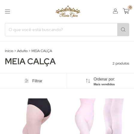
0
Início
>
Adulto
>
MEIA CALÇA
MEIA CALÇA
2 produtos
Ordenar por:
Filtrar
Mais vendidos