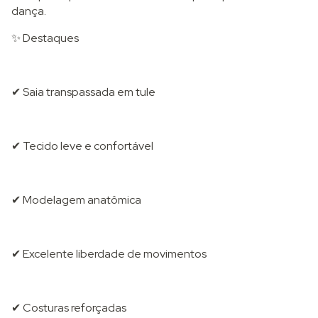
dança.
✨ Destaques
✔ Saia transpassada em tule
✔ Tecido leve e confortável
✔ Modelagem anatômica
✔ Excelente liberdade de movimentos
✔ Costuras reforçadas