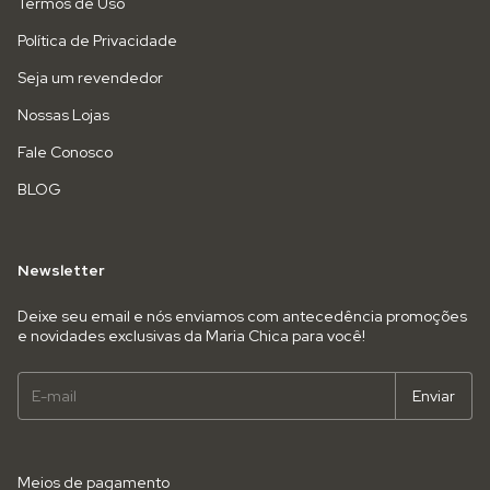
Termos de Uso
Política de Privacidade
Seja um revendedor
Nossas Lojas
Fale Conosco
BLOG
Newsletter
Deixe seu email e nós enviamos com antecedência promoções
e novidades exclusivas da Maria Chica para você!
Meios de pagamento