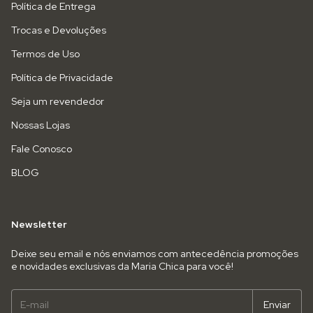
Política de Entrega
Trocas e Devoluções
Termos de Uso
Política de Privacidade
Seja um revendedor
Nossas Lojas
Fale Conosco
BLOG
Newsletter
Deixe seu email e nós enviamos com antecedência promoções
e novidades exclusivas da Maria Chica para você!